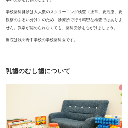
学校歯科健診は大人数のスクリーニング検査（正常、要治療、要
観察のふるい分け）のため、診療所で行う精密な検査ではありま
せん。異常が認められなくても、歯科受診を心がけましょう。
当院は浅羽野中学校の学校歯科医です。
乳歯のむし歯について