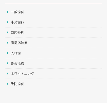
一般歯科
小児歯科
口腔外科
歯周病治療
入れ歯
審美治療
ホワイトニング
予防歯科