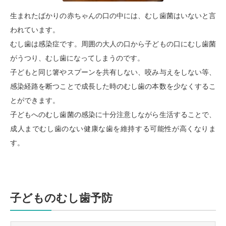
生まれたばかりの赤ちゃんの口の中には、むし歯菌はいないと言
われています。
むし歯は感染症です。周囲の大人の口から子どもの口にむし歯菌
がうつり、むし歯になってしまうのです。
子どもと同じ箸やスプーンを共有しない、咬み与えをしない等、
感染経路を断つことで成長した時のむし歯の本数を少なくするこ
とができます。
子どもへのむし歯菌の感染に十分注意しながら生活することで、
成人までむし歯のない健康な歯を維持する可能性が高くなりま
す。
子どものむし歯予防