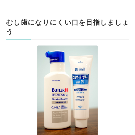
むし歯になりにくい口を目指しましょ
う