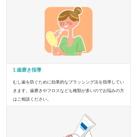
1.歯磨き指導
むし歯を防ぐために効果的なブラッシング法を指導してい
きます。歯磨きやフロスなども種類が多いのでお悩みの方
はご相談ください。