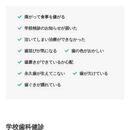
痛がって食事を嫌がる
学校検診のお知らせが届いた
泣いてしまい治療ができなかった
歯並びが気になる
歯の色がおかしい
歯磨きができているか心配
永久歯が生えてこない
歯が欠けている
歯ぐきが腫れている
学校歯科健診