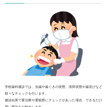
学校歯科健診では、虫歯や歯ぐきの状態、清掃状態や歯並びなど
様々なチェックを行います。
健診結果で要治療や要観察にチェックがあった場合、できるだけ
早い受診をお勧めします。