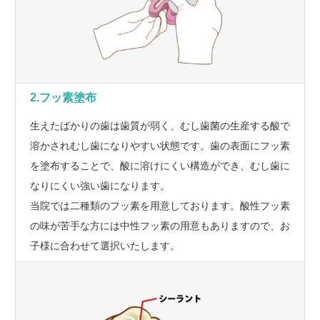
2.フッ素塗布
生えたばかりの歯は歯質が弱く、むし歯菌の生産する酸で
溶かされむし歯になりやすい状態です。歯の表面にフッ素
を塗布することで、酸に溶けにくい構造ができ、むし歯に
なりにくい強い歯になります。
当院では二種類のフッ素を用意しております。酸性フッ素
の味が苦手な方には中性フッ素の用意もありますので、お
子様に合わせて選択いたします。