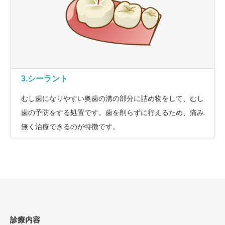
3.シーラント
むし歯になりやすい奥歯の溝の部分に詰め物をして、むし
歯の予防をする処置です。歯を削らずに行えるため、痛み
無く治療できるのが特徴です。
診療内容